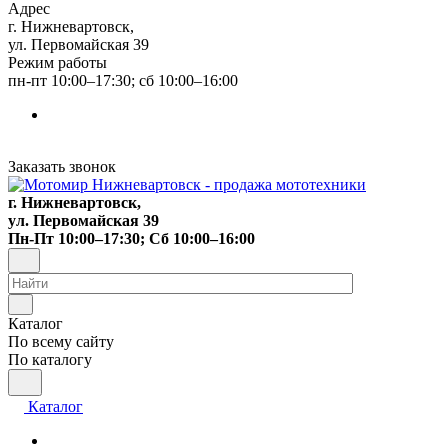
Адрес
г. Нижневартовск,
ул. Первомайская 39
Режим работы
пн-пт 10:00–17:30; сб 10:00–16:00
Заказать звонок
г. Нижневартовск,
ул. Первомайская 39
Пн-Пт 10:00–17:30; Сб 10:00–16:00
Каталог
По всему сайту
По каталогу
Каталог