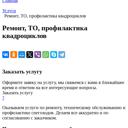
Главная
Услуги
Ремонт, ТО, профилактика квадроциклов
Ремонт, ТО, профилактика
квадроциклов
Заказать услугу
Оформите заявку на услугу, мы свяжемся с вами в ближайшее
время и ответим на все интересующие вопросы.
Заказать услугу
?
Оказываем услуги по ремонту, техническому обслуживанию и
профилактике снегоходов. Делаем все аккуратно и по
согласованию с заказчиком.