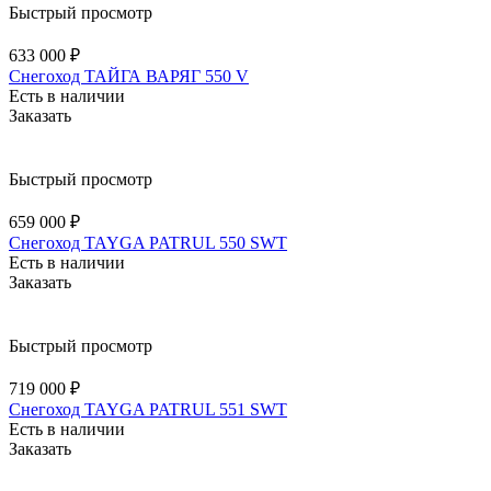
Быстрый просмотр
633 000 ₽
Снегоход ТАЙГА ВАРЯГ 550 V
Есть в наличии
Заказать
Быстрый просмотр
659 000 ₽
Снегоход TAYGA PATRUL 550 SWT
Есть в наличии
Заказать
Быстрый просмотр
719 000 ₽
Снегоход TAYGA PATRUL 551 SWT
Есть в наличии
Заказать