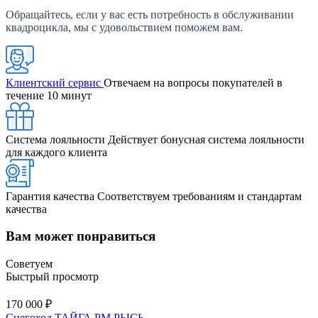
Обращайтесь, если у вас есть потребность в обслуживании
квадроцикла, мы с удовольствием поможем вам.
Клиентский сервис
Отвечаем на вопросы покупателей в
течение 10 минут
Система лояльности
Действует бонусная система лояльности
для каждого клиента
Гарантия качества
Соответствуем требованиям и стандартам
качества
Вам может понравиться
Советуем
Быстрый просмотр
170 000 ₽
Снегоход ТАЙГА РМ РЫСЬ