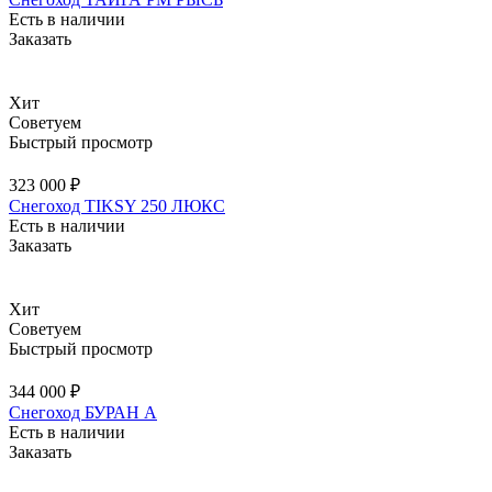
Есть в наличии
Заказать
Хит
Советуем
Быстрый просмотр
323 000 ₽
Снегоход TIKSY 250 ЛЮКС
Есть в наличии
Заказать
Хит
Советуем
Быстрый просмотр
344 000 ₽
Снегоход БУРАН А
Есть в наличии
Заказать