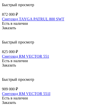
Быстрый просмотр
872 000 ₽
Снегоход TAYGA PATRUL 800 SWT
Есть в наличии
Заказать
Быстрый просмотр
825 000 ₽
Снегоход RM VECTOR 551
Есть в наличии
Заказать
Быстрый просмотр
909 000 ₽
Снегоход RM VECTOR 551I
Есть в наличии
Заказать