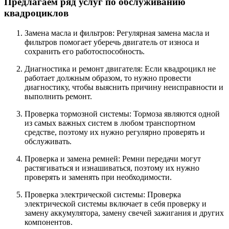
Предлагаем ряд услуг по обслуживанию
квадроциклов
Замена масла и фильтров: Регулярная замена масла и
фильтров помогает уберечь двигатель от износа и
сохранить его работоспособность.
Диагностика и ремонт двигателя: Если квадроцикл не
работает должным образом, то нужно провести
диагностику, чтобы выяснить причину неисправности и
выполнить ремонт.
Проверка тормозной системы: Тормоза являются одной
из самых важных систем в любом транспортном
средстве, поэтому их нужно регулярно проверять и
обслуживать.
Проверка и замена ремней: Ремни передачи могут
растягиваться и изнашиваться, поэтому их нужно
проверять и заменять при необходимости.
Проверка электрической системы: Проверка
электрической системы включает в себя проверку и
замену аккумулятора, замену свечей зажигания и других
компонентов.