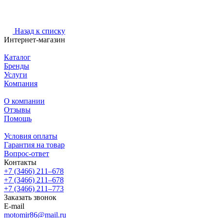
Назад к списку
Интернет-магазин
Каталог
Бренды
Услуги
Компания
О компании
Отзывы
Помощь
Условия оплаты
Гарантия на товар
Вопрос-ответ
Контакты
+7 (3466) 211‒678
+7 (3466) 211‒678
+7 (3466) 211‒773
Заказать звонок
E-mail
motomir86@mail.ru