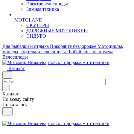
Электровелосипеды
Зимняя техника
MOTOLAND
СКУТЕРЫ
ДОРОЖНЫЕ МОТОЦИКЛЫ
ЭНДУРО
Для рыбалки и отдыха
Покоряйте бездорожье
Мотоциклы,
мопеды, скутера и велосипеды
Любой снег не помеха
Велосипеды
Каталог
Каталог
По всему сайту
По каталогу