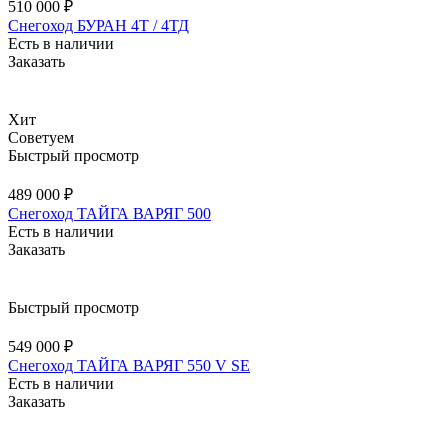
510 000 ₽
Снегоход БУРАН 4Т / 4ТД
Есть в наличии
Заказать
Хит
Советуем
Быстрый просмотр
489 000 ₽
Снегоход ТАЙГА ВАРЯГ 500
Есть в наличии
Заказать
Быстрый просмотр
549 000 ₽
Снегоход ТАЙГА ВАРЯГ 550 V SE
Есть в наличии
Заказать