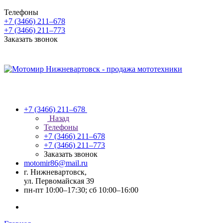
Телефоны
+7 (3466) 211‒678
+7 (3466) 211‒773
Заказать звонок
+7 (3466) 211‒678
Назад
Телефоны
+7 (3466) 211‒678
+7 (3466) 211‒773
Заказать звонок
motomir86@mail.ru
г. Нижневартовск,
ул. Первомайская 39
пн-пт 10:00–17:30; сб 10:00–16:00