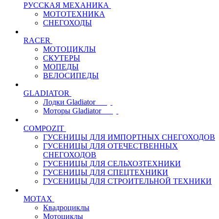
РУССКАЯ МЕХАНИКА
МОТОТЕХНИКА
СНЕГОХОДЫ
RACER
МОТОЦИКЛЫ
СКУТЕРЫ
МОПЕДЫ
ВЕЛОСИПЕДЫ
GLADIATOR
Лодки Gladiator
Моторы Gladiator
COMPOZIT
ГУСЕНИЦЫ ДЛЯ ИМПОРТНЫХ СНЕГОХОДОВ
ГУСЕНИЦЫ ДЛЯ ОТЕЧЕСТВЕННЫХ
СНЕГОХОДОВ
ГУСЕНИЦЫ ДЛЯ СЕЛЬХОЗТЕХНИКИ
ГУСЕНИЦЫ ДЛЯ СПЕЦТЕХНИКИ
ГУСЕНИЦЫ ДЛЯ СТРОИТЕЛЬНОЙ ТЕХНИКИ
MOTAX
Квадроциклы
Мотоциклы