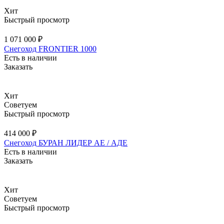
Хит
Быстрый просмотр
1 071 000 ₽
Снегоход FRONTIER 1000
Есть в наличии
Заказать
Хит
Советуем
Быстрый просмотр
414 000 ₽
Снегоход БУРАН ЛИДЕР АЕ / АДЕ
Есть в наличии
Заказать
Хит
Советуем
Быстрый просмотр