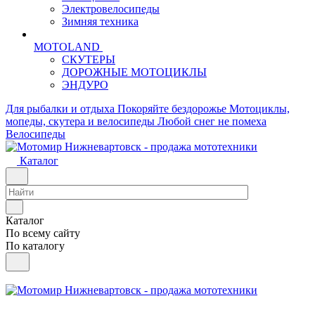
Электровелосипеды
Зимняя техника
MOTOLAND
СКУТЕРЫ
ДОРОЖНЫЕ МОТОЦИКЛЫ
ЭНДУРО
Для рыбалки и отдыха
Покоряйте бездорожье
Мотоциклы,
мопеды, скутера и велосипеды
Любой снег не помеха
Велосипеды
Каталог
Каталог
По всему сайту
По каталогу