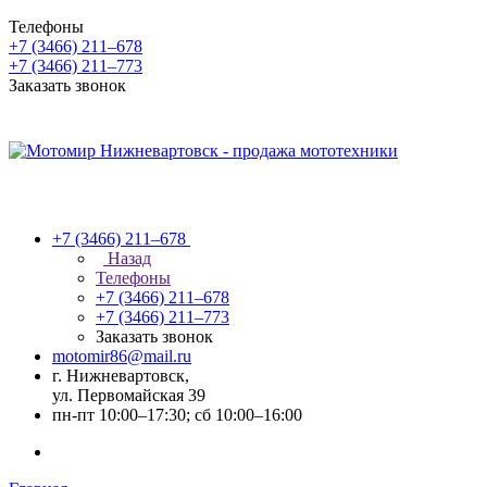
Телефоны
+7 (3466) 211‒678
+7 (3466) 211‒773
Заказать звонок
+7 (3466) 211‒678
Назад
Телефоны
+7 (3466) 211‒678
+7 (3466) 211‒773
Заказать звонок
motomir86@mail.ru
г. Нижневартовск,
ул. Первомайская 39
пн-пт 10:00–17:30; сб 10:00–16:00