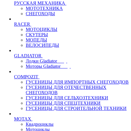
РУССКАЯ МЕХАНИКА
МОТОТЕХНИКА
СНЕГОХОДЫ
RACER
МОТОЦИКЛЫ
СКУТЕРЫ
МОПЕДЫ
ВЕЛОСИПЕДЫ
GLADIATOR
Лодки Gladiator
Моторы Gladiator
COMPOZIT
ГУСЕНИЦЫ ДЛЯ ИМПОРТНЫХ СНЕГОХОДОВ
ГУСЕНИЦЫ ДЛЯ ОТЕЧЕСТВЕННЫХ
СНЕГОХОДОВ
ГУСЕНИЦЫ ДЛЯ СЕЛЬХОЗТЕХНИКИ
ГУСЕНИЦЫ ДЛЯ СПЕЦТЕХНИКИ
ГУСЕНИЦЫ ДЛЯ СТРОИТЕЛЬНОЙ ТЕХНИКИ
MOTAX
Квадроциклы
Мотоциклы