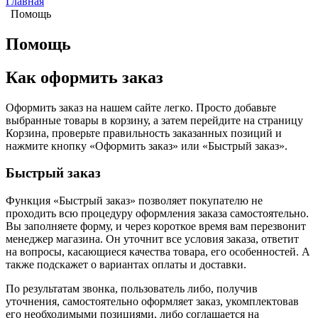
Главная
Помощь
Помощь
Как оформить заказ
Оформить заказ на нашем сайте легко. Просто добавьте
выбранные товары в корзину, а затем перейдите на страницу
Корзина, проверьте правильность заказанных позиций и
нажмите кнопку «Оформить заказ» или «Быстрый заказ».
Быстрый заказ
Функция «Быстрый заказ» позволяет покупателю не
проходить всю процедуру оформления заказа самостоятельно.
Вы заполняете форму, и через короткое время вам перезвонит
менеджер магазина. Он уточнит все условия заказа, ответит
на вопросы, касающиеся качества товара, его особенностей. А
также подскажет о вариантах оплаты и доставки.
По результатам звонка, пользователь либо, получив
уточнения, самостоятельно оформляет заказ, укомплектовав
его необходимыми позициями, либо соглашается на