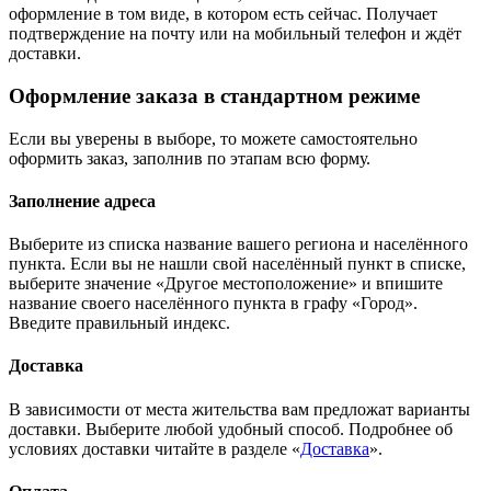
оформление в том виде, в котором есть сейчас. Получает
подтверждение на почту или на мобильный телефон и ждёт
доставки.
Оформление заказа в стандартном режиме
Если вы уверены в выборе, то можете самостоятельно
оформить заказ, заполнив по этапам всю форму.
Заполнение адреса
Выберите из списка название вашего региона и населённого
пункта. Если вы не нашли свой населённый пункт в списке,
выберите значение «Другое местоположение» и впишите
название своего населённого пункта в графу «Город».
Введите правильный индекс.
Доставка
В зависимости от места жительства вам предложат варианты
доставки. Выберите любой удобный способ. Подробнее об
условиях доставки читайте в разделе «
Доставка
».