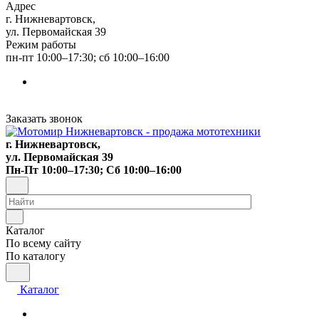
Адрес
г. Нижневартовск,
ул. Первомайская 39
Режим работы
пн-пт 10:00–17:30; сб 10:00–16:00
Заказать звонок
г. Нижневартовск,
ул. Первомайская 39
Пн-Пт 10:00–17:30; Сб 10:00–16:00
Каталог
По всему сайту
По каталогу
Каталог