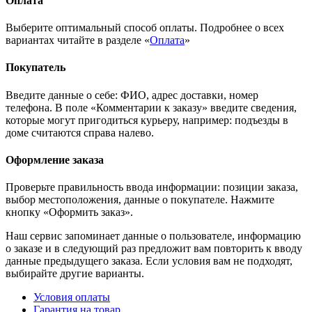
Оплата
Выберите оптимальный способ оплаты. Подробнее о всех
вариантах читайте в разделе «
Оплата
»
Покупатель
Введите данные о себе: ФИО, адрес доставки, номер
телефона. В поле «Комментарии к заказу» введите сведения,
которые могут пригодиться курьеру, например: подъезды в
доме считаются справа налево.
Оформление заказа
Проверьте правильность ввода информации: позиции заказа,
выбор местоположения, данные о покупателе. Нажмите
кнопку «Оформить заказ».
Наш сервис запоминает данные о пользователе, информацию
о заказе и в следующий раз предложит вам повторить к вводу
данные предыдущего заказа. Если условия вам не подходят,
выбирайте другие варианты.
Условия оплаты
Гарантия на товар