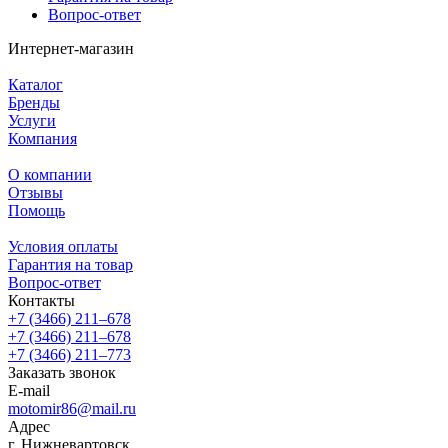
Вопрос-ответ
Интернет-магазин
Каталог
Бренды
Услуги
Компания
О компании
Отзывы
Помощь
Условия оплаты
Гарантия на товар
Вопрос-ответ
Контакты
+7 (3466) 211‒678
+7 (3466) 211‒678
+7 (3466) 211‒773
Заказать звонок
E-mail
motomir86@mail.ru
Адрес
г. Нижневартовск,