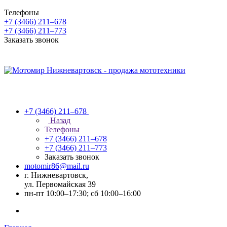
Телефоны
+7 (3466) 211‒678
+7 (3466) 211‒773
Заказать звонок
+7 (3466) 211‒678
Назад
Телефоны
+7 (3466) 211‒678
+7 (3466) 211‒773
Заказать звонок
motomir86@mail.ru
г. Нижневартовск,
ул. Первомайская 39
пн-пт 10:00–17:30; сб 10:00–16:00