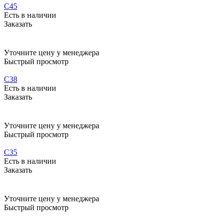
C45
Есть в наличии
Заказать
Уточните цену у менеджера
Быстрый просмотр
C38
Есть в наличии
Заказать
Уточните цену у менеджера
Быстрый просмотр
C35
Есть в наличии
Заказать
Уточните цену у менеджера
Быстрый просмотр