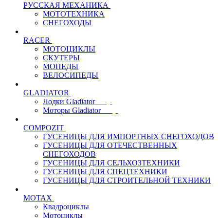
РУССКАЯ МЕХАНИКА
МОТОТЕХНИКА
СНЕГОХОДЫ
RACER
МОТОЦИКЛЫ
СКУТЕРЫ
МОПЕДЫ
ВЕЛОСИПЕДЫ
GLADIATOR
Лодки Gladiator
Моторы Gladiator
COMPOZIT
ГУСЕНИЦЫ ДЛЯ ИМПОРТНЫХ СНЕГОХОДОВ
ГУСЕНИЦЫ ДЛЯ ОТЕЧЕСТВЕННЫХ
СНЕГОХОДОВ
ГУСЕНИЦЫ ДЛЯ СЕЛЬХОЗТЕХНИКИ
ГУСЕНИЦЫ ДЛЯ СПЕЦТЕХНИКИ
ГУСЕНИЦЫ ДЛЯ СТРОИТЕЛЬНОЙ ТЕХНИКИ
MOTAX
Квадроциклы
Мотоциклы