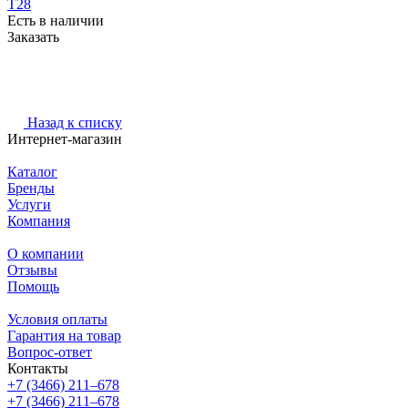
Т28
Есть в наличии
Заказать
Назад к списку
Интернет-магазин
Каталог
Бренды
Услуги
Компания
О компании
Отзывы
Помощь
Условия оплаты
Гарантия на товар
Вопрос-ответ
Контакты
+7 (3466) 211‒678
+7 (3466) 211‒678