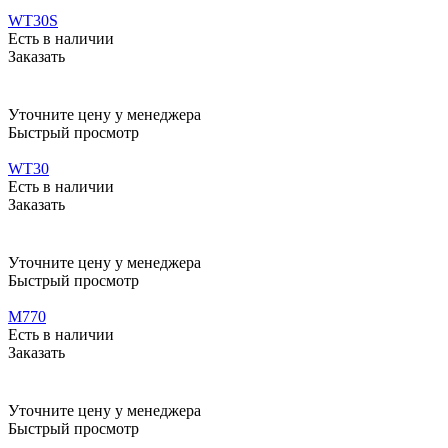
WT30S
Есть в наличии
Заказать
Уточните цену у менеджера
Быстрый просмотр
WT30
Есть в наличии
Заказать
Уточните цену у менеджера
Быстрый просмотр
M770
Есть в наличии
Заказать
Уточните цену у менеджера
Быстрый просмотр