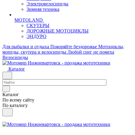
Электровелосипеды
Зимняя техника
MOTOLAND
СКУТЕРЫ
ДОРОЖНЫЕ МОТОЦИКЛЫ
ЭНДУРО
Для рыбалки и отдыха
Покоряйте бездорожье
Мотоциклы,
мопеды, скутера и велосипеды
Любой снег не помеха
Велосипеды
Каталог
Каталог
По всему сайту
По каталогу