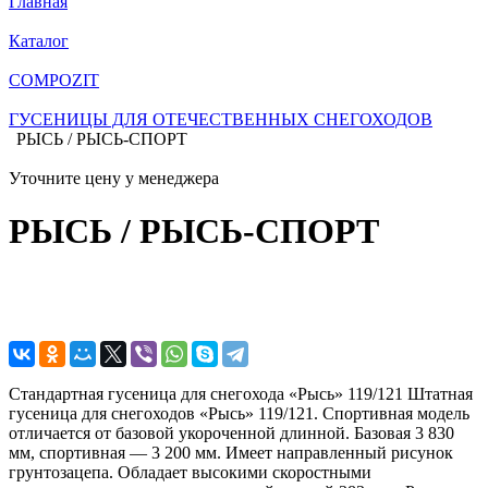
Главная
Каталог
COMPOZIT
ГУСЕНИЦЫ ДЛЯ ОТЕЧЕСТВЕННЫХ СНЕГОХОДОВ
РЫСЬ / РЫСЬ-СПОРТ
Уточните цену у менеджера
РЫСЬ / РЫСЬ-СПОРТ
Стандартная гусеница для снегохода «Рысь» 119/121 Штатная
гусеница для снегоходов «Рысь» 119/121. Спортивная модель
отличается от базовой укороченной длинной. Базовая 3 830
мм, спортивная — 3 200 мм. Имеет направленный рисунок
грунтозацепа. Обладает высокими скоростными