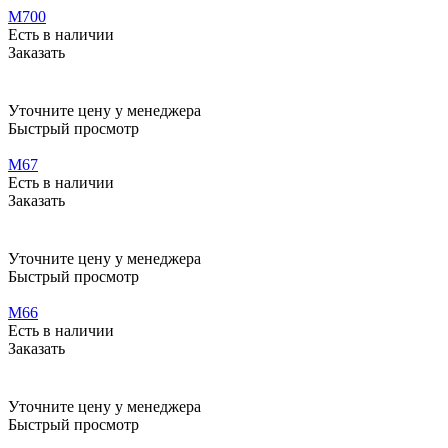
M700
Есть в наличии
Заказать
Уточните цену у менеджера
Быстрый просмотр
M67
Есть в наличии
Заказать
Уточните цену у менеджера
Быстрый просмотр
M66
Есть в наличии
Заказать
Уточните цену у менеджера
Быстрый просмотр