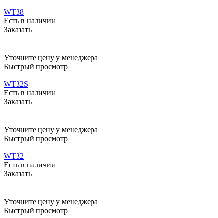
WT38
Есть в наличии
Заказать
Уточните цену у менеджера
Быстрый просмотр
WT32S
Есть в наличии
Заказать
Уточните цену у менеджера
Быстрый просмотр
WT32
Есть в наличии
Заказать
Уточните цену у менеджера
Быстрый просмотр