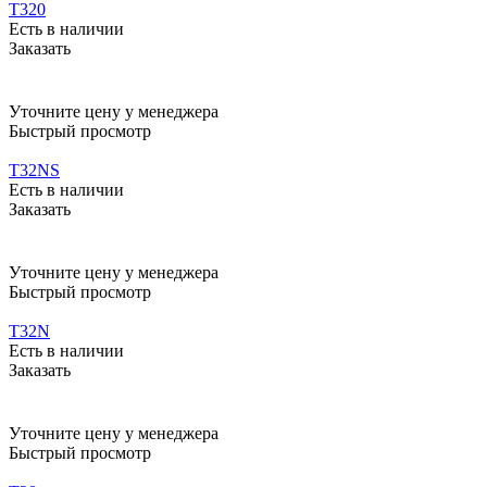
Т320
Есть в наличии
Заказать
Уточните цену у менеджера
Быстрый просмотр
Т32NS
Есть в наличии
Заказать
Уточните цену у менеджера
Быстрый просмотр
Т32N
Есть в наличии
Заказать
Уточните цену у менеджера
Быстрый просмотр