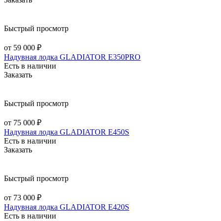
Быстрый просмотр
от 59 000 ₽
Надувная лодка GLADIATOR E350PRO
Есть в наличии
Заказать
Быстрый просмотр
от 75 000 ₽
Надувная лодка GLADIATOR E450S
Есть в наличии
Заказать
Быстрый просмотр
от 73 000 ₽
Надувная лодка GLADIATOR E420S
Есть в наличии