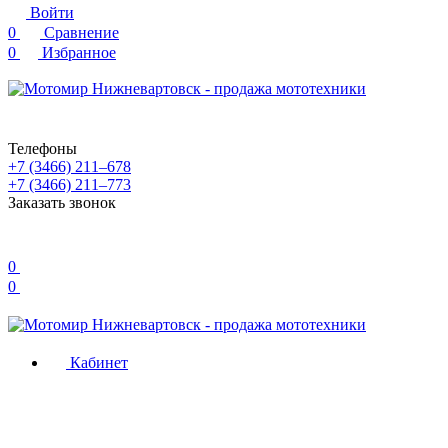
Войти
0
Сравнение
0
Избранное
Телефоны
+7 (3466) 211‒678
+7 (3466) 211‒773
Заказать звонок
0
0
Кабинет