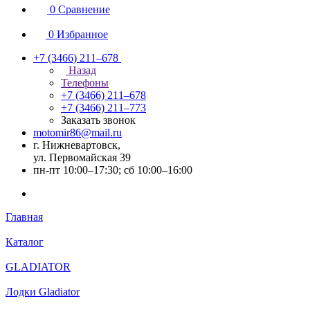
0
Сравнение
0
Избранное
+7 (3466) 211‒678
Назад
Телефоны
+7 (3466) 211‒678
+7 (3466) 211‒773
Заказать звонок
motomir86@mail.ru
г. Нижневартовск,
ул. Первомайская 39
пн-пт 10:00–17:30; сб 10:00–16:00
Главная
Каталог
GLADIATOR
Лодки Gladiator