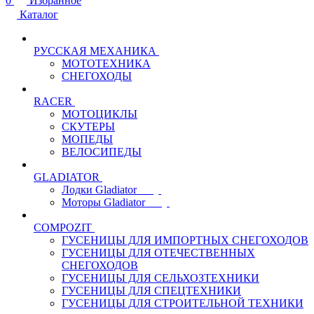
0
Избранное
Каталог
РУССКАЯ МЕХАНИКА
МОТОТЕХНИКА
СНЕГОХОДЫ
RACER
МОТОЦИКЛЫ
СКУТЕРЫ
МОПЕДЫ
ВЕЛОСИПЕДЫ
GLADIATOR
Лодки Gladiator
Моторы Gladiator
COMPOZIT
ГУСЕНИЦЫ ДЛЯ ИМПОРТНЫХ СНЕГОХОДОВ
ГУСЕНИЦЫ ДЛЯ ОТЕЧЕСТВЕННЫХ
СНЕГОХОДОВ
ГУСЕНИЦЫ ДЛЯ СЕЛЬХОЗТЕХНИКИ
ГУСЕНИЦЫ ДЛЯ СПЕЦТЕХНИКИ
ГУСЕНИЦЫ ДЛЯ СТРОИТЕЛЬНОЙ ТЕХНИКИ