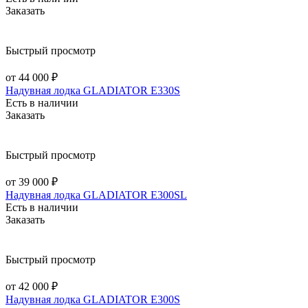
Заказать
Быстрый просмотр
от 44 000 ₽
Надувная лодка GLADIATOR E330S
Есть в наличии
Заказать
Быстрый просмотр
от 39 000 ₽
Надувная лодка GLADIATOR E300SL
Есть в наличии
Заказать
Быстрый просмотр
от 42 000 ₽
Надувная лодка GLADIATOR E300S