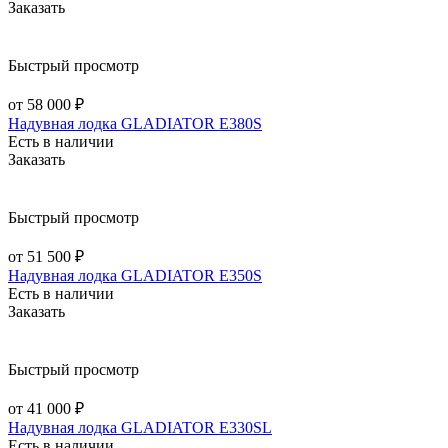
Заказать
Быстрый просмотр
от 58 000 ₽
Надувная лодка GLADIATOR E380S
Есть в наличии
Заказать
Быстрый просмотр
от 51 500 ₽
Надувная лодка GLADIATOR E350S
Есть в наличии
Заказать
Быстрый просмотр
от 41 000 ₽
Надувная лодка GLADIATOR E330SL
Есть в наличии