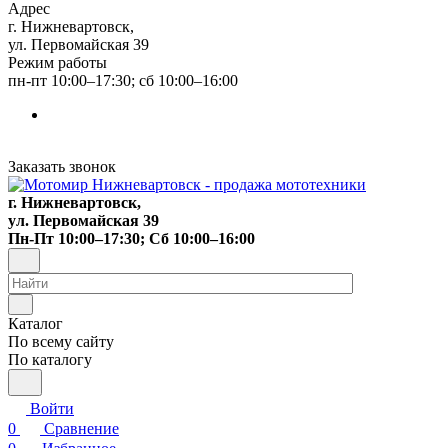
Адрес
г. Нижневартовск,
ул. Первомайская 39
Режим работы
пн-пт 10:00–17:30; сб 10:00–16:00
Заказать звонок
г. Нижневартовск,
ул. Первомайская 39
Пн-Пт 10:00–17:30; Сб 10:00–16:00
Каталог
По всему сайту
По каталогу
Войти
0
Сравнение