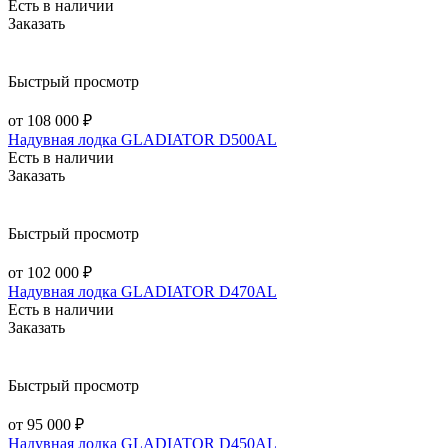
Есть в наличии
Заказать
Быстрый просмотр
от 108 000 ₽
Надувная лодка GLADIATOR D500AL
Есть в наличии
Заказать
Быстрый просмотр
от 102 000 ₽
Надувная лодка GLADIATOR D470AL
Есть в наличии
Заказать
Быстрый просмотр
от 95 000 ₽
Надувная лодка GLADIATOR D450AL