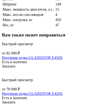
Ширина
149
Макс. мощность двигателя, л.с..
15
Макс. кол‑во пассажиров
4
Макс. нагрузка, кг
450
Вес, кг
47
Вам также может понравиться
Быстрый просмотр
от 82 000 ₽
Надувная лодка GLADIATOR E450X
Есть в наличии
Заказать
Быстрый просмотр
от 78 000 ₽
Надувная лодка GLADIATOR E420X
Есть в наличии
Заказать