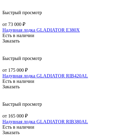
Быстрый просмотр
от 73 000 ₽
Надувная лодка GLADIATOR E380X
Есть в наличии
Заказать
Быстрый просмотр
от 175 000 ₽
Надувная лодка GLADIATOR RIB420AL
Есть в наличии
Заказать
Быстрый просмотр
от 165 000 ₽
Надувная лодка GLADIATOR RIB380AL
Есть в наличии
Заказать