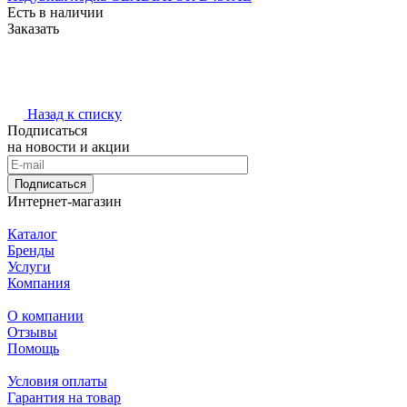
Есть в наличии
Заказать
Назад к списку
Подписаться
на новости и акции
Подписаться
Интернет-магазин
Каталог
Бренды
Услуги
Компания
О компании
Отзывы
Помощь
Условия оплаты
Гарантия на товар