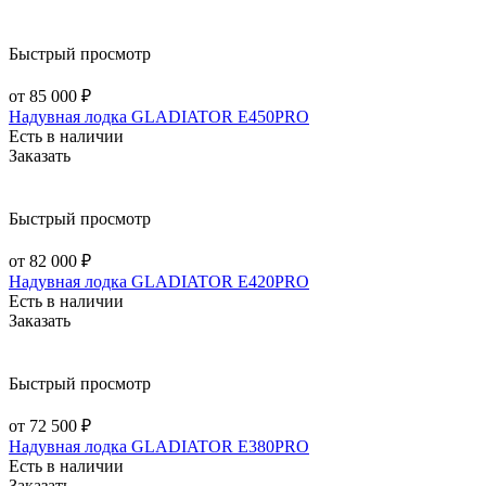
Быстрый просмотр
от 85 000 ₽
Надувная лодка GLADIATOR E450PRO
Есть в наличии
Заказать
Быстрый просмотр
от 82 000 ₽
Надувная лодка GLADIATOR E420PRO
Есть в наличии
Заказать
Быстрый просмотр
от 72 500 ₽
Надувная лодка GLADIATOR E380PRO
Есть в наличии
Заказать