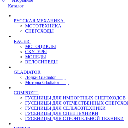
0
Избранное
Каталог
РУССКАЯ МЕХАНИКА
МОТОТЕХНИКА
СНЕГОХОДЫ
RACER
МОТОЦИКЛЫ
СКУТЕРЫ
МОПЕДЫ
ВЕЛОСИПЕДЫ
GLADIATOR
Лодки Gladiator
Моторы Gladiator
COMPOZIT
ГУСЕНИЦЫ ДЛЯ ИМПОРТНЫХ СНЕГОХОДОВ
ГУСЕНИЦЫ ДЛЯ ОТЕЧЕСТВЕННЫХ СНЕГОХО
ГУСЕНИЦЫ ДЛЯ СЕЛЬХОЗТЕХНИКИ
ГУСЕНИЦЫ ДЛЯ СПЕЦТЕХНИКИ
ГУСЕНИЦЫ ДЛЯ СТРОИТЕЛЬНОЙ ТЕХНИКИ