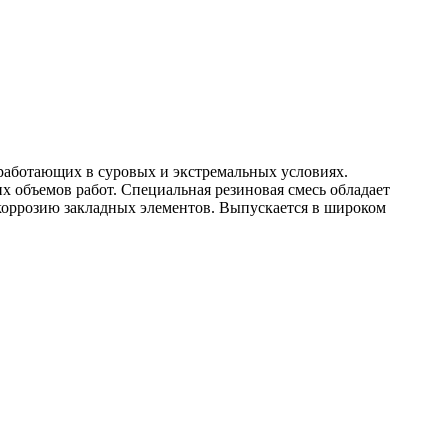
 работающих в суровых и экстремальных условиях.
 объемов работ. Специальная резиновая смесь обладает
коррозию закладных элементов. Выпускается в широком