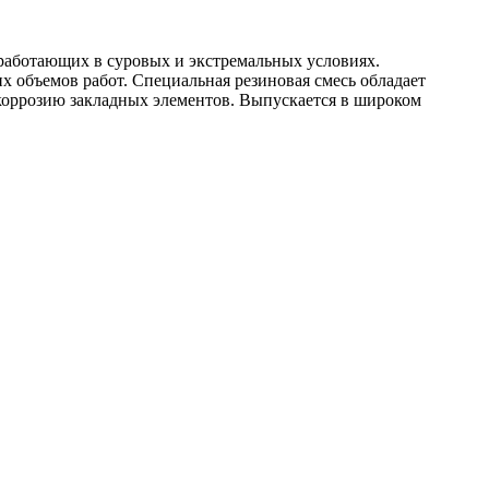
 работающих в суровых и экстремальных условиях.
 объемов работ. Специальная резиновая смесь обладает
коррозию закладных элементов. Выпускается в широком