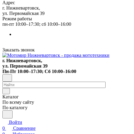
Адрес
г. Нижневартовск,
ул. Первомайская 39
Режим работы
пн-пт 10:00–17:30; сб 10:00–16:00
Заказать звонок
г. Нижневартовск,
ул. Первомайская 39
Пн-Пт 10:00–17:30; Сб 10:00–16:00
Каталог
По всему сайту
По каталогу
Войти
0
Сравнение