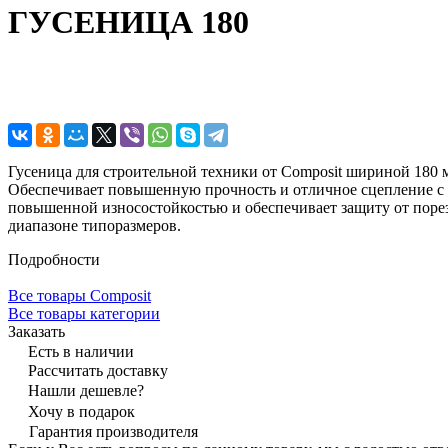
ГУСЕНИЦА 180
Гусеница для строительной техники от Composit шириной 180 
Обеспечивает повышенную прочность и отличное сцепление с г
повышенной износостойкостью и обеспечивает защиту от порез
диапазоне типоразмеров.
Подробности
Все товары Composit
Все товары категории
Заказать
Есть в наличии
Рассчитать доставку
Нашли дешевле?
Хочу в подарок
Гарантия производителя