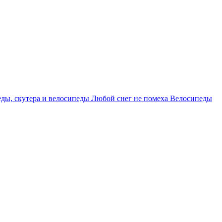
ды, скутера и велосипеды
Любой снег не помеха
Велосипеды