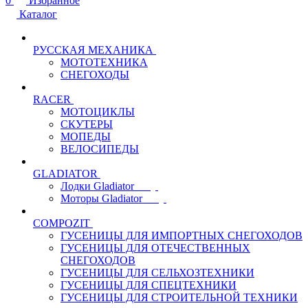
0
Избранное
Каталог
РУССКАЯ МЕХАНИКА
МОТОТЕХНИКА
СНЕГОХОДЫ
RACER
МОТОЦИКЛЫ
СКУТЕРЫ
МОПЕДЫ
ВЕЛОСИПЕДЫ
GLADIATOR
Лодки Gladiator
Моторы Gladiator
COMPOZIT
ГУСЕНИЦЫ ДЛЯ ИМПОРТНЫХ СНЕГОХОДОВ
ГУСЕНИЦЫ ДЛЯ ОТЕЧЕСТВЕННЫХ
СНЕГОХОДОВ
ГУСЕНИЦЫ ДЛЯ СЕЛЬХОЗТЕХНИКИ
ГУСЕНИЦЫ ДЛЯ СПЕЦТЕХНИКИ
ГУСЕНИЦЫ ДЛЯ СТРОИТЕЛЬНОЙ ТЕХНИКИ