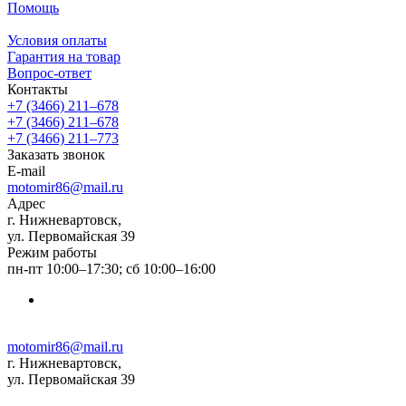
Помощь
Условия оплаты
Гарантия на товар
Вопрос-ответ
Контакты
+7 (3466) 211‒678
+7 (3466) 211‒678
+7 (3466) 211‒773
Заказать звонок
E-mail
motomir86@mail.ru
Адрес
г. Нижневартовск,
ул. Первомайская 39
Режим работы
пн-пт 10:00–17:30; сб 10:00–16:00
motomir86@mail.ru
г. Нижневартовск,
ул. Первомайская 39