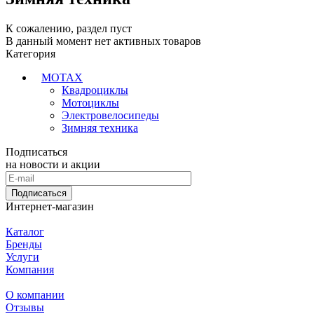
К сожалению, раздел пуст
В данный момент нет активных товаров
Категория
MOTAX
Квадроциклы
Мотоциклы
Электровелосипеды
Зимняя техника
Подписаться
на новости и акции
Подписаться
Интернет-магазин
Каталог
Бренды
Услуги
Компания
О компании
Отзывы