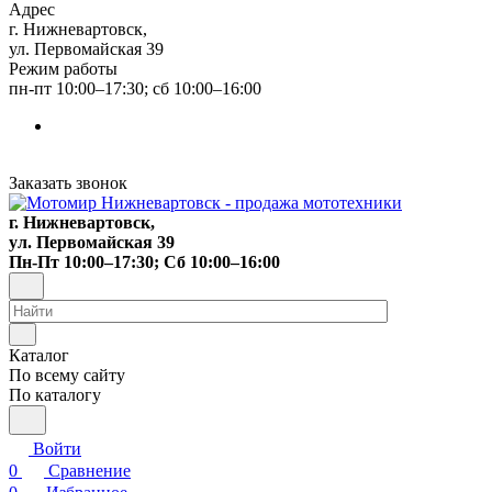
Адрес
г. Нижневартовск,
ул. Первомайская 39
Режим работы
пн-пт 10:00–17:30; сб 10:00–16:00
Заказать звонок
г. Нижневартовск,
ул. Первомайская 39
Пн-Пт 10:00–17:30; Сб 10:00–16:00
Каталог
По всему сайту
По каталогу
Войти
0
Сравнение