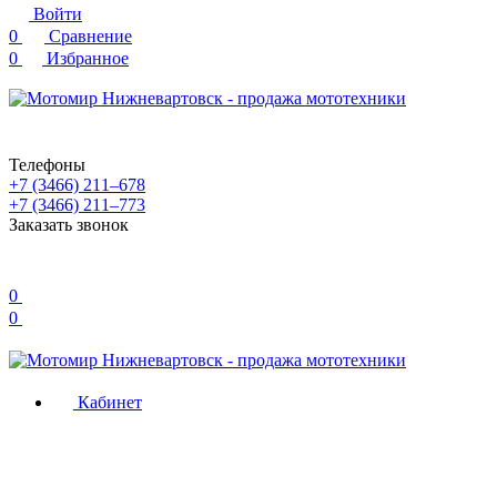
Войти
0
Сравнение
0
Избранное
Телефоны
+7 (3466) 211‒678
+7 (3466) 211‒773
Заказать звонок
0
0
Кабинет