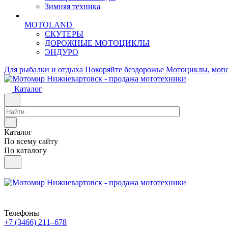
Зимняя техника
MOTOLAND
СКУТЕРЫ
ДОРОЖНЫЕ МОТОЦИКЛЫ
ЭНДУРО
Для рыбалки и отдыха
Покоряйте бездорожье
Мотоциклы, мопе
Каталог
Каталог
По всему сайту
По каталогу
Телефоны
+7 (3466) 211‒678