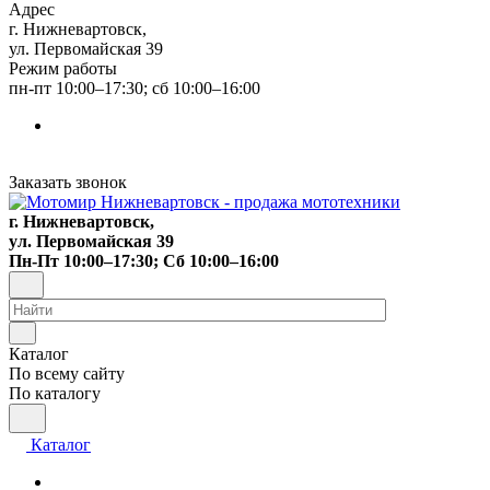
Адрес
г. Нижневартовск,
ул. Первомайская 39
Режим работы
пн-пт 10:00–17:30; сб 10:00–16:00
Заказать звонок
г. Нижневартовск,
ул. Первомайская 39
Пн-Пт 10:00–17:30; Сб 10:00–16:00
Каталог
По всему сайту
По каталогу
Каталог