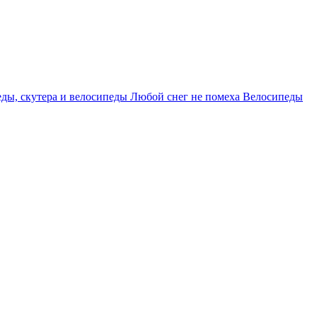
ды, скутера и велосипеды
Любой снег не помеха
Велосипеды