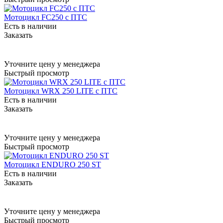
Мотоцикл FC250 с ПТС
Есть в наличии
Заказать
Уточните цену у менеджера
Быстрый просмотр
Мотоцикл WRX 250 LITE c ПТС
Есть в наличии
Заказать
Уточните цену у менеджера
Быстрый просмотр
Мотоцикл ENDURO 250 ST
Есть в наличии
Заказать
Уточните цену у менеджера
Быстрый просмотр