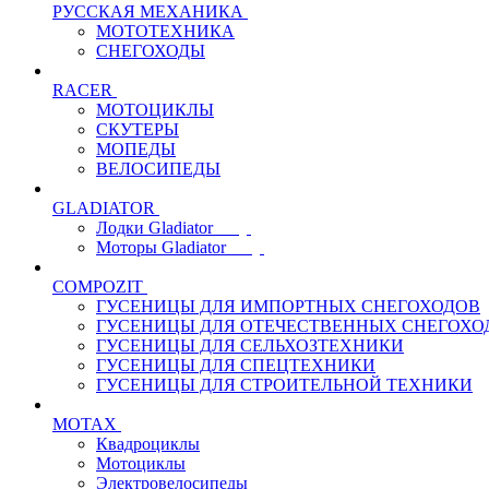
РУССКАЯ МЕХАНИКА
МОТОТЕХНИКА
СНЕГОХОДЫ
RACER
МОТОЦИКЛЫ
СКУТЕРЫ
МОПЕДЫ
ВЕЛОСИПЕДЫ
GLADIATOR
Лодки Gladiator
Моторы Gladiator
COMPOZIT
ГУСЕНИЦЫ ДЛЯ ИМПОРТНЫХ СНЕГОХОДОВ
ГУСЕНИЦЫ ДЛЯ ОТЕЧЕСТВЕННЫХ СНЕГОХО
ГУСЕНИЦЫ ДЛЯ СЕЛЬХОЗТЕХНИКИ
ГУСЕНИЦЫ ДЛЯ СПЕЦТЕХНИКИ
ГУСЕНИЦЫ ДЛЯ СТРОИТЕЛЬНОЙ ТЕХНИКИ
MOTAX
Квадроциклы
Мотоциклы
Электровелосипеды