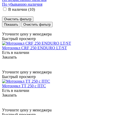
По убыванию наличия
В наличии (
10
)
Очистить фильтр
Очистить фильтр
Уточните цену у менеджера
Быстрый просмотр
Мотоцикл CRF 250 ENDURO LT/ST
Есть в наличии
Заказать
Уточните цену у менеджера
Быстрый просмотр
Мотоцикл TT 250 с ПТС
Есть в наличии
Заказать
Уточните цену у менеджера
Быстрый просмотр