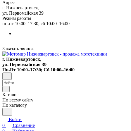
Адрес
г. Нижневартовск,
ул. Первомайская 39
Режим работы
пн-пт 10:00–17:30; сб 10:00–16:00
Заказать звонок
г. Нижневартовск,
ул. Первомайская 39
Пн-Пт 10:00–17:30; Сб 10:00–16:00
Каталог
По всему сайту
По каталогу
Войти
0
Сравнение