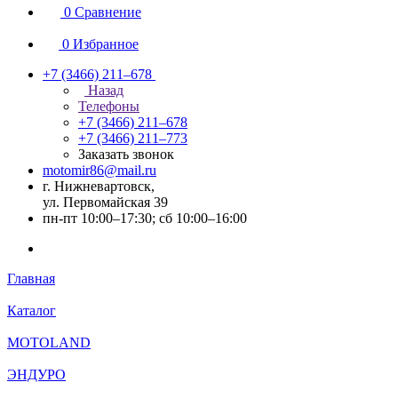
0
Сравнение
0
Избранное
+7 (3466) 211‒678
Назад
Телефоны
+7 (3466) 211‒678
+7 (3466) 211‒773
Заказать звонок
motomir86@mail.ru
г. Нижневартовск,
ул. Первомайская 39
пн-пт 10:00–17:30; сб 10:00–16:00
Главная
Каталог
MOTOLAND
ЭНДУРО