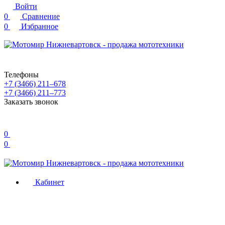
Войти
0
Сравнение
0
Избранное
Телефоны
+7 (3466) 211‒678
+7 (3466) 211‒773
Заказать звонок
0
0
Кабинет