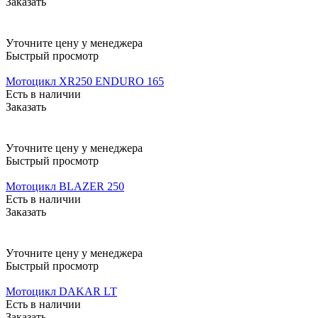
Заказать
Уточните цену у менеджера
Быстрый просмотр
Мотоцикл XR250 ENDURO 165
Есть в наличии
Заказать
Уточните цену у менеджера
Быстрый просмотр
Мотоцикл BLAZER 250
Есть в наличии
Заказать
Уточните цену у менеджера
Быстрый просмотр
Мотоцикл DAKAR LT
Есть в наличии
Заказать