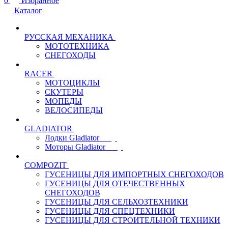
0
Избранное
Каталог
РУССКАЯ МЕХАНИКА
МОТОТЕХНИКА
СНЕГОХОДЫ
RACER
МОТОЦИКЛЫ
СКУТЕРЫ
МОПЕДЫ
ВЕЛОСИПЕДЫ
GLADIATOR
Лодки Gladiator
Моторы Gladiator
COMPOZIT
ГУСЕНИЦЫ ДЛЯ ИМПОРТНЫХ СНЕГОХОДОВ
ГУСЕНИЦЫ ДЛЯ ОТЕЧЕСТВЕННЫХ
СНЕГОХОДОВ
ГУСЕНИЦЫ ДЛЯ СЕЛЬХОЗТЕХНИКИ
ГУСЕНИЦЫ ДЛЯ СПЕЦТЕХНИКИ
ГУСЕНИЦЫ ДЛЯ СТРОИТЕЛЬНОЙ ТЕХНИКИ