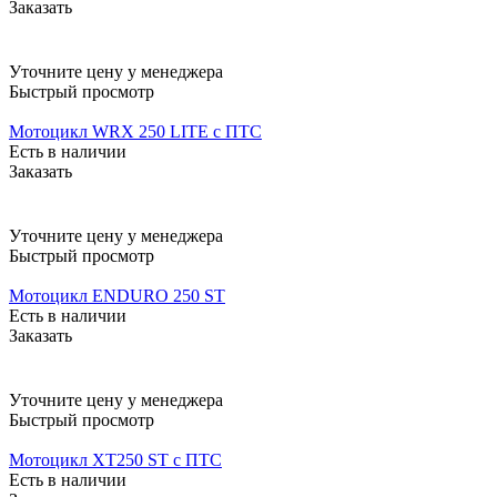
Заказать
Уточните цену у менеджера
Быстрый просмотр
Мотоцикл WRX 250 LITE c ПТС
Есть в наличии
Заказать
Уточните цену у менеджера
Быстрый просмотр
Мотоцикл ENDURO 250 ST
Есть в наличии
Заказать
Уточните цену у менеджера
Быстрый просмотр
Мотоцикл XT250 ST с ПТС
Есть в наличии