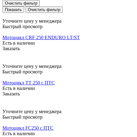
Очистить фильтр
Очистить фильтр
Уточните цену у менеджера
Быстрый просмотр
Мотоцикл CRF 250 ENDURO LT/ST
Есть в наличии
Заказать
Уточните цену у менеджера
Быстрый просмотр
Мотоцикл TT 250 с ПТС
Есть в наличии
Заказать
Уточните цену у менеджера
Быстрый просмотр
Мотоцикл FC250 с ПТС
Есть в наличии