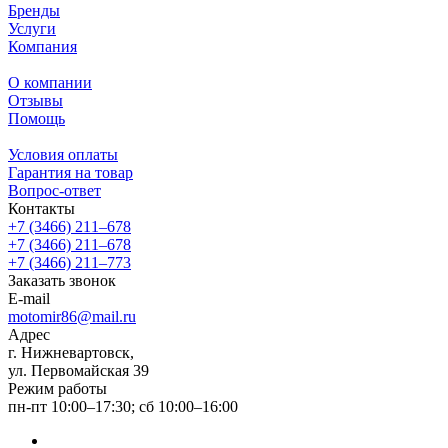
Бренды
Услуги
Компания
О компании
Отзывы
Помощь
Условия оплаты
Гарантия на товар
Вопрос-ответ
Контакты
+7 (3466) 211‒678
+7 (3466) 211‒678
+7 (3466) 211‒773
Заказать звонок
E-mail
motomir86@mail.ru
Адрес
г. Нижневартовск,
ул. Первомайская 39
Режим работы
пн-пт 10:00–17:30; сб 10:00–16:00