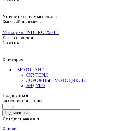
Уточните цену у менеджера
Быстрый просмотр
Мотоцикл ENDURO 250 LT
Есть в наличии
Заказать
Категория
MOTOLAND
СКУТЕРЫ
ДОРОЖНЫЕ МОТОЦИКЛЫ
ЭНДУРО
Подписаться
на новости и акции
Подписаться
Интернет-магазин
Каталог