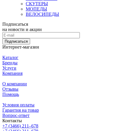
СКУТЕРЫ
МОПЕДЫ
ВЕЛОСИПЕДЫ
Подписаться
на новости и акции
Подписаться
Интернет-магазин
Каталог
Бренды
Услуги
Компания
О компании
Отзывы
Помощь
Условия оплаты
Гарантия на товар
Вопрос-ответ
Контакты
+7 (3466) 211‒678