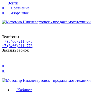
Войти
0
Сравнение
0
Избранное
Телефоны
+7 (3466) 211‒678
+7 (3466) 211‒773
Заказать звонок
0
0
Кабинет