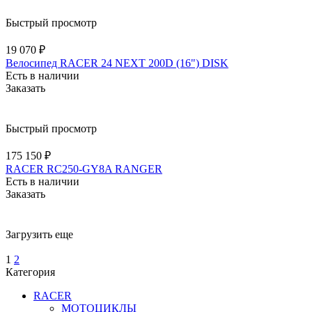
Быстрый просмотр
19 070 ₽
Велосипед RACER 24 NEXT 200D (16") DISK
Есть в наличии
Заказать
Быстрый просмотр
175 150 ₽
RACER RC250-GY8A RANGER
Есть в наличии
Заказать
Загрузить еще
1
2
Категория
RACER
МОТОЦИКЛЫ