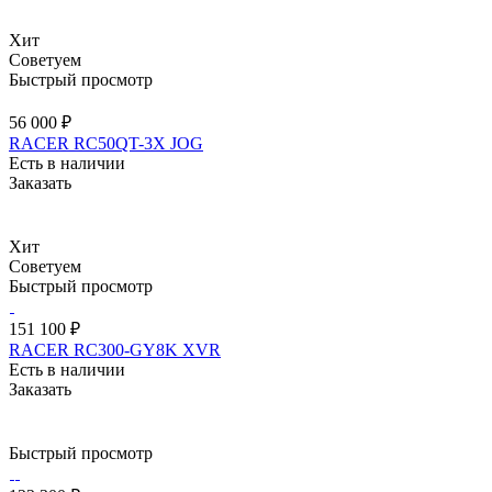
Хит
Советуем
Быстрый просмотр
56 000 ₽
RACER RC50QT-3X JOG
Есть в наличии
Заказать
Хит
Советуем
Быстрый просмотр
151 100 ₽
RACER RC300-GY8K XVR
Есть в наличии
Заказать
Быстрый просмотр