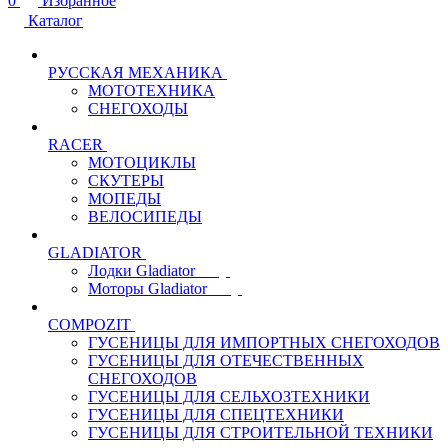
0
Избранное
Каталог
РУССКАЯ МЕХАНИКА
МОТОТЕХНИКА
СНЕГОХОДЫ
RACER
МОТОЦИКЛЫ
СКУТЕРЫ
МОПЕДЫ
ВЕЛОСИПЕДЫ
GLADIATOR
Лодки Gladiator
Моторы Gladiator
COMPOZIT
ГУСЕНИЦЫ ДЛЯ ИМПОРТНЫХ СНЕГОХОДОВ
ГУСЕНИЦЫ ДЛЯ ОТЕЧЕСТВЕННЫХ
СНЕГОХОДОВ
ГУСЕНИЦЫ ДЛЯ СЕЛЬХОЗТЕХНИКИ
ГУСЕНИЦЫ ДЛЯ СПЕЦТЕХНИКИ
ГУСЕНИЦЫ ДЛЯ СТРОИТЕЛЬНОЙ ТЕХНИКИ