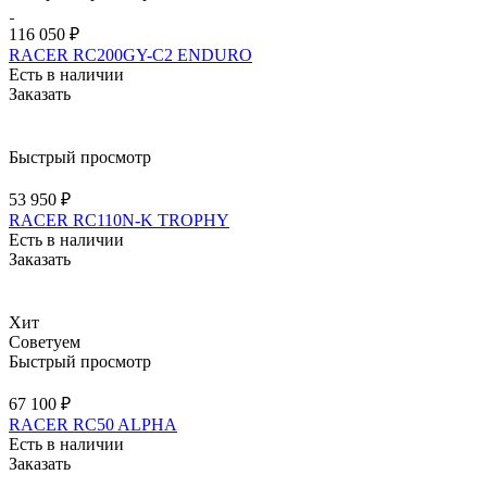
116 050 ₽
RACER RC200GY-C2 ENDURO
Есть в наличии
Заказать
Быстрый просмотр
53 950 ₽
RACER RC110N-K TROPHY
Есть в наличии
Заказать
Хит
Советуем
Быстрый просмотр
67 100 ₽
RACER RC50 ALPHA
Есть в наличии
Заказать