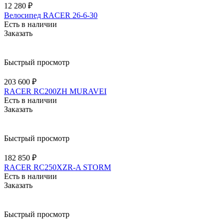
12 280 ₽
Велосипед RACER 26-6-30
Есть в наличии
Заказать
Быстрый просмотр
203 600 ₽
RACER RC200ZH MURAVEI
Есть в наличии
Заказать
Быстрый просмотр
182 850 ₽
RACER RC250XZR-A STORM
Есть в наличии
Заказать
Быстрый просмотр