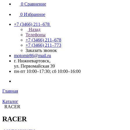
0
Сравнение
0
Избранное
+7 (3466) 211‒678
Назад
Телефоны
+7 (3466) 211‒678
+7 (3466) 211‒773
Заказать звонок
motomir86@mail.ru
г. Нижневартовск,
ул. Первомайская 39
пн-пт 10:00–17:30; сб 10:00–16:00
Главная
Каталог
RACER
RACER