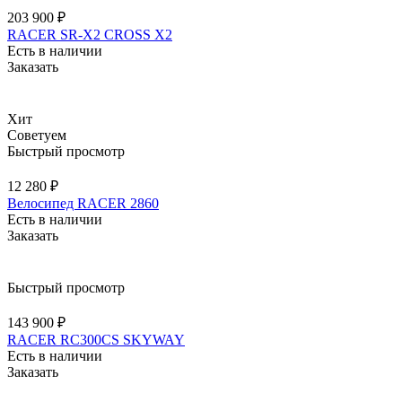
203 900 ₽
RACER SR-X2 CROSS X2
Есть в наличии
Заказать
Хит
Советуем
Быстрый просмотр
12 280 ₽
Велосипед RACER 2860
Есть в наличии
Заказать
Быстрый просмотр
143 900 ₽
RACER RC300CS SKYWAY
Есть в наличии
Заказать