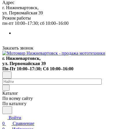
Адрес
г. Нижневартовск,
ул. Первомайская 39
Режим работы
пн-пт 10:00–17:30; сб 10:00–16:00
Заказать звонок
г. Нижневартовск,
ул. Первомайская 39
Пн-Пт 10:00–17:30; Сб 10:00–16:00
Каталог
По всему сайту
По каталогу
Войти
0
Сравнение