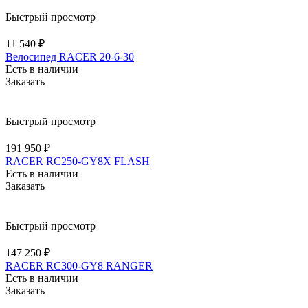
Быстрый просмотр
11 540 ₽
Велосипед RACER 20-6-30
Есть в наличии
Заказать
Быстрый просмотр
191 950 ₽
RACER RC250-GY8X FLASH
Есть в наличии
Заказать
Быстрый просмотр
147 250 ₽
RACER RC300-GY8 RANGER
Есть в наличии
Заказать