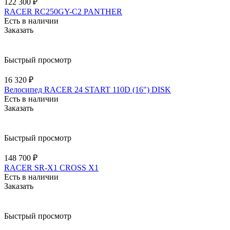
122 300 ₽
RACER RC250GY-C2 PANTHER
Есть в наличии
Заказать
Быстрый просмотр
16 320 ₽
Велосипед RACER 24 START 110D (16") DISK
Есть в наличии
Заказать
Быстрый просмотр
148 700 ₽
RACER SR-X1 CROSS X1
Есть в наличии
Заказать
Быстрый просмотр