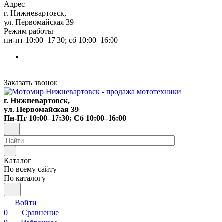
Адрес
г. Нижневартовск,
ул. Первомайская 39
Режим работы
пн-пт 10:00–17:30; сб 10:00–16:00
Заказать звонок
г. Нижневартовск,
ул. Первомайская 39
Пн-Пт 10:00–17:30; Сб 10:00–16:00
Каталог
По всему сайту
По каталогу
Войти
0
Сравнение