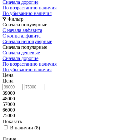
Сначала дорогие
По возрастанию наличия
По убыванию наличия
Фильтр
Сначала популярные
С начала алфавита
С конца алфавита
Сначала непопулярные
Сначала популярные
Сначала дешевые
Сначала дорогие
По возрастанию наличия
По убыванию наличия
Цена
Цена
39000
48000
57000
66000
75000
Показать
В наличии (
8
)
Длина