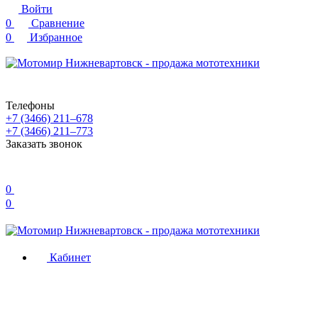
Войти
0
Сравнение
0
Избранное
Телефоны
+7 (3466) 211‒678
+7 (3466) 211‒773
Заказать звонок
0
0
Кабинет