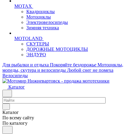
MOTAX
Квадроциклы
Мотоциклы
Электровелосипеды
Зимняя техника
MOTOLAND
СКУТЕРЫ
ДОРОЖНЫЕ МОТОЦИКЛЫ
ЭНДУРО
Для рыбалки и отдыха
Покоряйте бездорожье
Мотоциклы,
мопеды, скутера и велосипеды
Любой снег не помеха
Велосипеды
Каталог
Каталог
По всему сайту
По каталогу