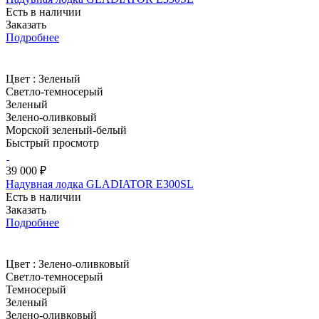
Есть в наличии
Заказать
Подробнее
Цвет :
Зеленый
Светло-темносерый
Зеленый
Зелено-оливковый
Морской зеленый-белый
Быстрый просмотр
39 000 ₽
Надувная лодка GLADIATOR E300SL
Есть в наличии
Заказать
Подробнее
Цвет :
Зелено-оливковый
Светло-темносерый
Темносерый
Зеленый
Зелено-оливковый