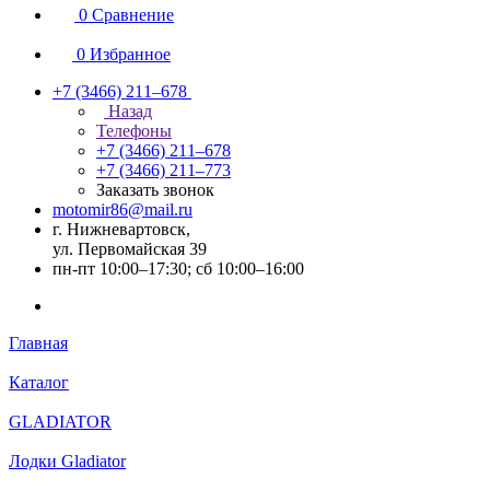
0
Сравнение
0
Избранное
+7 (3466) 211‒678
Назад
Телефоны
+7 (3466) 211‒678
+7 (3466) 211‒773
Заказать звонок
motomir86@mail.ru
г. Нижневартовск,
ул. Первомайская 39
пн-пт 10:00–17:30; сб 10:00–16:00
Главная
Каталог
GLADIATOR
Лодки Gladiator