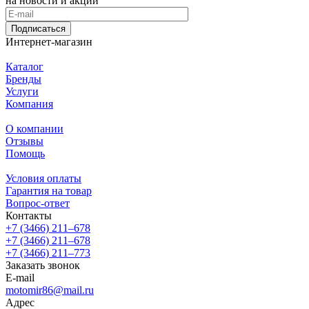
на новости и акции
Подписаться
Интернет-магазин
Каталог
Бренды
Услуги
Компания
О компании
Отзывы
Помощь
Условия оплаты
Гарантия на товар
Вопрос-ответ
Контакты
+7 (3466) 211‒678
+7 (3466) 211‒678
+7 (3466) 211‒773
Заказать звонок
E-mail
motomir86@mail.ru
Адрес