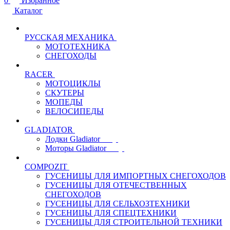
0
Избранное
Каталог
РУССКАЯ МЕХАНИКА
МОТОТЕХНИКА
СНЕГОХОДЫ
RACER
МОТОЦИКЛЫ
СКУТЕРЫ
МОПЕДЫ
ВЕЛОСИПЕДЫ
GLADIATOR
Лодки Gladiator
Моторы Gladiator
COMPOZIT
ГУСЕНИЦЫ ДЛЯ ИМПОРТНЫХ СНЕГОХОДОВ
ГУСЕНИЦЫ ДЛЯ ОТЕЧЕСТВЕННЫХ
СНЕГОХОДОВ
ГУСЕНИЦЫ ДЛЯ СЕЛЬХОЗТЕХНИКИ
ГУСЕНИЦЫ ДЛЯ СПЕЦТЕХНИКИ
ГУСЕНИЦЫ ДЛЯ СТРОИТЕЛЬНОЙ ТЕХНИКИ