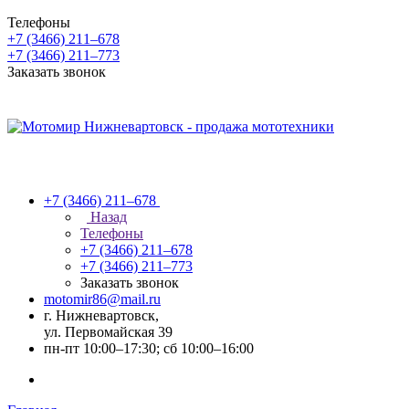
Телефоны
+7 (3466) 211‒678
+7 (3466) 211‒773
Заказать звонок
+7 (3466) 211‒678
Назад
Телефоны
+7 (3466) 211‒678
+7 (3466) 211‒773
Заказать звонок
motomir86@mail.ru
г. Нижневартовск,
ул. Первомайская 39
пн-пт 10:00–17:30; сб 10:00–16:00