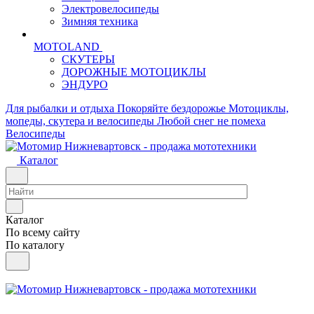
Электровелосипеды
Зимняя техника
MOTOLAND
СКУТЕРЫ
ДОРОЖНЫЕ МОТОЦИКЛЫ
ЭНДУРО
Для рыбалки и отдыха
Покоряйте бездорожье
Мотоциклы,
мопеды, скутера и велосипеды
Любой снег не помеха
Велосипеды
Каталог
Каталог
По всему сайту
По каталогу