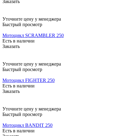
Заказать
Уточните цену у менеджера
Быстрый просмотр
Мотоцикл SCRAMBLER 250
Есть в наличии
Заказать
Уточните цену у менеджера
Быстрый просмотр
Мотоцикл FIGHTER 250
Есть в наличии
Заказать
Уточните цену у менеджера
Быстрый просмотр
Мотоцикл BANDIT 250
Есть в наличии