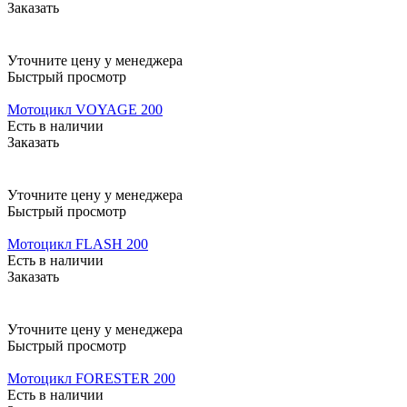
Заказать
Уточните цену у менеджера
Быстрый просмотр
Мотоцикл VOYAGE 200
Есть в наличии
Заказать
Уточните цену у менеджера
Быстрый просмотр
Мотоцикл FLASH 200
Есть в наличии
Заказать
Уточните цену у менеджера
Быстрый просмотр
Мотоцикл FORESTER 200
Есть в наличии