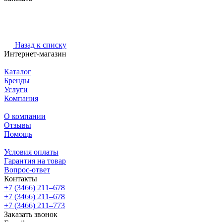
Назад к списку
Интернет-магазин
Каталог
Бренды
Услуги
Компания
О компании
Отзывы
Помощь
Условия оплаты
Гарантия на товар
Вопрос-ответ
Контакты
+7 (3466) 211‒678
+7 (3466) 211‒678
+7 (3466) 211‒773
Заказать звонок