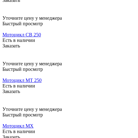
Заказать
Уточните цену у менеджера
Быстрый просмотр
Мотоцикл CB 250
Есть в наличии
Заказать
Уточните цену у менеджера
Быстрый просмотр
Мотоцикл MT 250
Есть в наличии
Заказать
Уточните цену у менеджера
Быстрый просмотр
Мотоцикл MX
Есть в наличии
Заказать