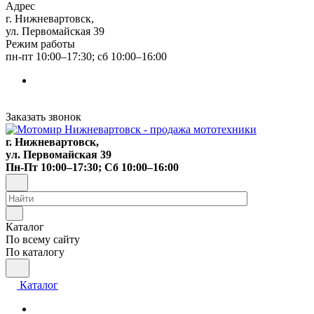
Адрес
г. Нижневартовск,
ул. Первомайская 39
Режим работы
пн-пт 10:00–17:30; сб 10:00–16:00
Заказать звонок
г. Нижневартовск,
ул. Первомайская 39
Пн-Пт 10:00–17:30; Сб 10:00–16:00
Каталог
По всему сайту
По каталогу
Каталог