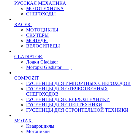
РУССКАЯ МЕХАНИКА
МОТОТЕХНИКА
СНЕГОХОДЫ
RACER
МОТОЦИКЛЫ
СКУТЕРЫ
МОПЕДЫ
ВЕЛОСИПЕДЫ
GLADIATOR
Лодки Gladiator
Моторы Gladiator
COMPOZIT
ГУСЕНИЦЫ ДЛЯ ИМПОРТНЫХ СНЕГОХОДОВ
ГУСЕНИЦЫ ДЛЯ ОТЕЧЕСТВЕННЫХ
СНЕГОХОДОВ
ГУСЕНИЦЫ ДЛЯ СЕЛЬХОЗТЕХНИКИ
ГУСЕНИЦЫ ДЛЯ СПЕЦТЕХНИКИ
ГУСЕНИЦЫ ДЛЯ СТРОИТЕЛЬНОЙ ТЕХНИКИ
MOTAX
Квадроциклы
Мотоциклы