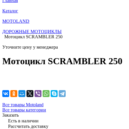
Главная
Каталог
MOTOLAND
ДОРОЖНЫЕ МОТОЦИКЛЫ
Мотоцикл SCRAMBLER 250
Уточните цену у менеджера
Мотоцикл SCRAMBLER 250
Все товары Motoland
Все товары категории
Заказать
Есть в наличии
Рассчитать доставку