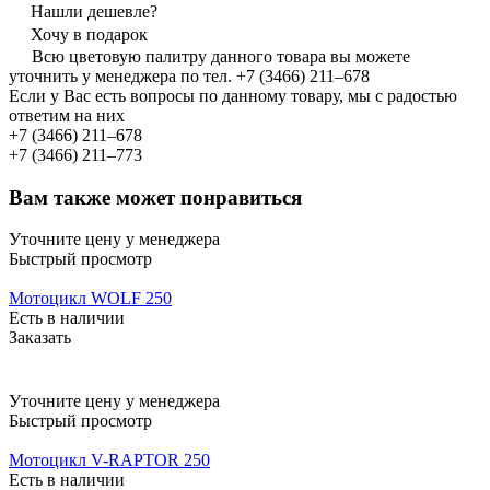
Нашли дешевле?
Хочу в подарок
Всю цветовую палитру данного товара вы можете
уточнить у менеджера по тел. +7 (3466) 211‒678
Если у Вас есть вопросы по данному товару, мы с радостью
ответим на них
+7 (3466) 211‒678
+7 (3466) 211‒773
Вам также может понравиться
Уточните цену у менеджера
Быстрый просмотр
Мотоцикл WOLF 250
Есть в наличии
Заказать
Уточните цену у менеджера
Быстрый просмотр
Мотоцикл V-RAPTOR 250
Есть в наличии